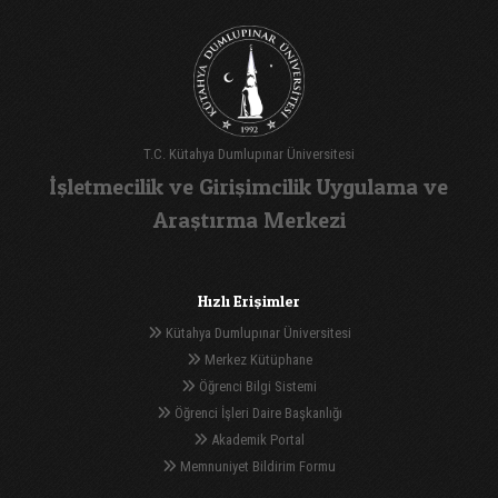
T.C. Kütahya Dumlupınar Üniversitesi
İşletmecilik ve Girişimcilik Uygulama ve
Araştırma Merkezi
Hızlı Erişimler
Kütahya Dumlupınar Üniversitesi
Merkez Kütüphane
Öğrenci Bilgi Sistemi
Öğrenci İşleri Daire Başkanlığı
Akademik Portal
Memnuniyet Bildirim Formu