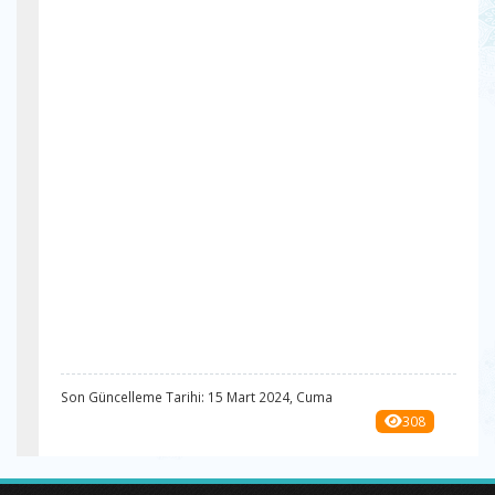
Son Güncelleme Tarihi: 15 Mart 2024, Cuma
308