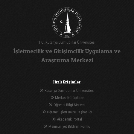
T.C. Kütahya Dumlupınar Üniversitesi
İşletmecilik ve Girişimcilik Uygulama ve
Araştırma Merkezi
Hızlı Erişimler
Kütahya Dumlupınar Üniversitesi
Merkez Kütüphane
Öğrenci Bilgi Sistemi
Öğrenci İşleri Daire Başkanlığı
Akademik Portal
Memnuniyet Bildirim Formu