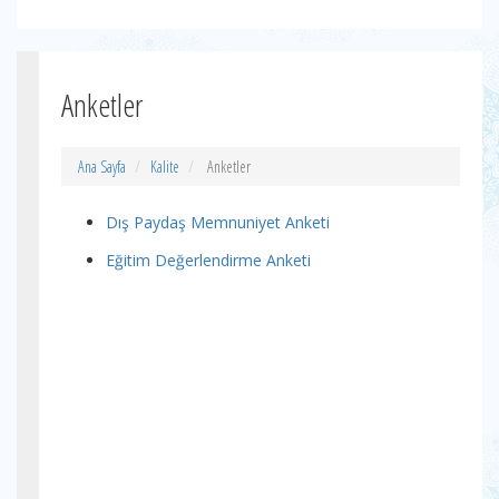
Anketler
Ana Sayfa
Kalite
Anketler
Dış Paydaş Memnuniyet Anketi
Eğitim Değerlendirme Anketi