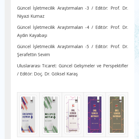
Güncel İşletmecilik Araştırmaları -3 / Editör: Prof. Dr.
Niyazi Kurnaz
Güncel İşletmecilik Araştırmaları -4 / Editör: Prof. Dr.
Aydın Kayabaşı
Güncel İşletmecilik Araştırmaları -5 / Editör: Prof. Dr.
Şerafettin Sevim
Uluslararası Ticaret: Güncel Gelişmeler ve Perspektifler
/ Editör: Doç. Dr. Göksel Karaş