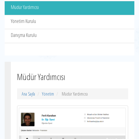
Müdür Yardımcısı
Yönetim Kurulu
Danışma Kurulu
Müdür Yardımcısı
Ana Sayfa
Yönetim
Müdür Yardımcısı